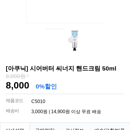
[아쿠닉] 시어버터 씨너지 핸드크림 50ml
8,000원
8,000
0%할인
제품코드
C5010
배송비
3,000원 | 14,900원 이상 무료 배송