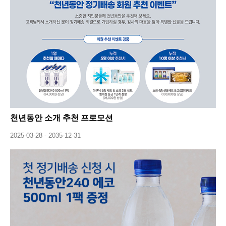
천년동안 소개 추천 프로모션
2025-03-28 - 2035-12-31