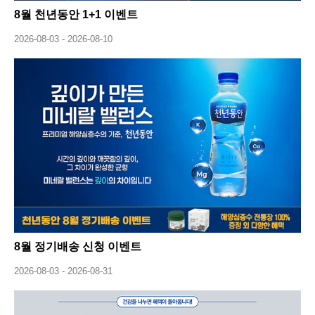
8월 천년동안 1+1 이벤트
2026-08-03 - 2026-08-10
8월 정기배송 신청 이벤트
2026-08-03 - 2026-08-31