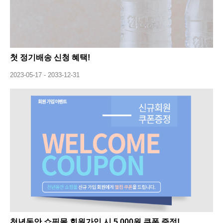
첫 정기배송 신청 혜택!
2023-05-17 - 2033-12-31
천년동안 쇼핑몰 회원가입 시 5,000원 쿠폰 증정!