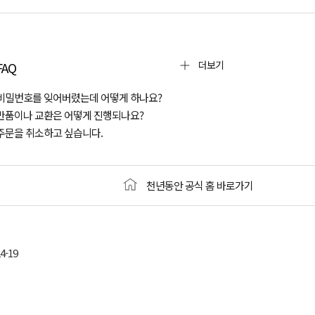
더보기
FAQ
비밀번호를 잊어버렸는데 어떻게 하나요?
반품이나 교환은 어떻게 진행되나요?
주문을 취소하고 싶습니다.
천년동안 공식 홈 바로가기
-19