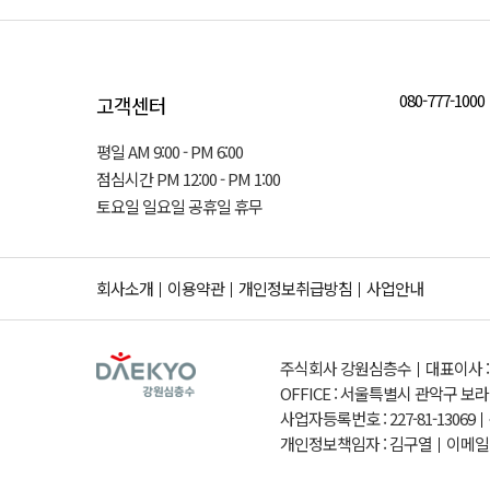
080-777-1000
고객센터
평일 AM 9:00 - PM 6:00
점심시간 PM 12:00 - PM 1:00
토요일 일요일 공휴일 휴무
회사소개
이용약관
개인정보취급방침
사업안내
주식회사 강원심층수
대표이사 
OFFICE : 서울특별시 관악구 보라
사업자등록번호 : 227-81-13069
개인정보책임자 : 김구열
이메일 :